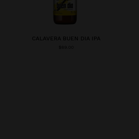
CALAVERA BUEN DIA IPA
$
89.00