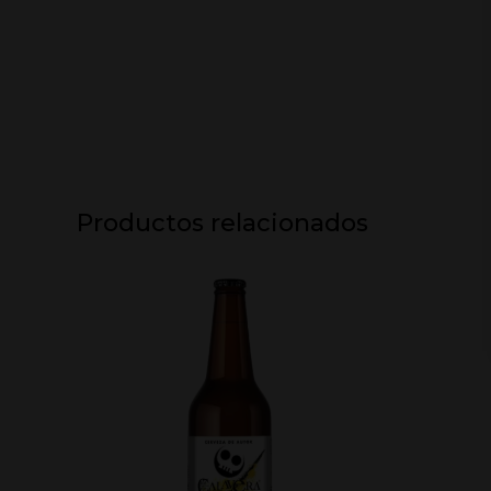
Productos relacionados