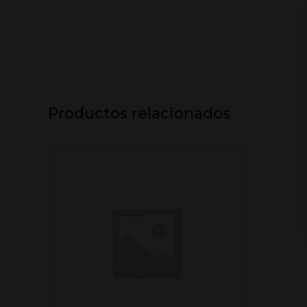
Productos relacionados