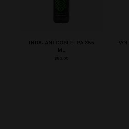
INDAJANI DOBLE IPA 355
VOL
ML
$
80.00