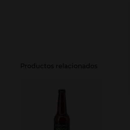
Productos relacionados