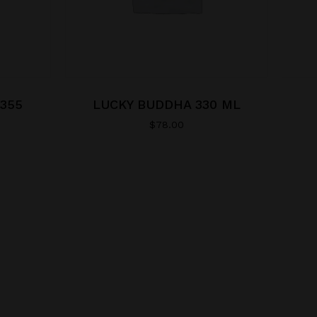
355
LUCKY BUDDHA 330 ML
$
78.00