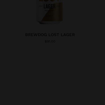
BREWDOG LOST LAGER
$
91.00