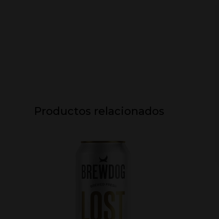
Productos relacionados