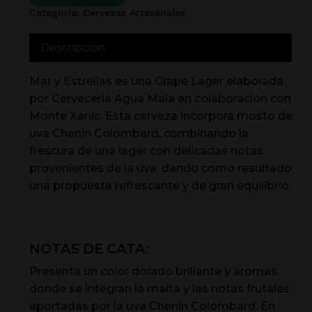
Categoría:
Cervezas Artesanales
Descripción
Mar y Estrellas es una Grape Lager elaborada
por Cervecería Agua Mala en colaboración con
Monte Xanic. Esta cerveza incorpora mosto de
uva Chenin Colombard, combinando la
frescura de una lager con delicadas notas
provenientes de la uva, dando como resultado
una propuesta refrescante y de gran equilibrio.
NOTAS DE CATA:
Presenta un color dorado brillante y aromas
donde se integran la malta y las notas frutales
aportadas por la uva Chenin Colombard. En